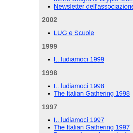
Newsletter dell'associazion
2002
LUG e Scuole
1999
I...ludiamoci 1999
1998
I...ludiamoci 1998
The Italian Gathering 1998
1997
I...ludiamoci 1997
The Italian Gathering 1997