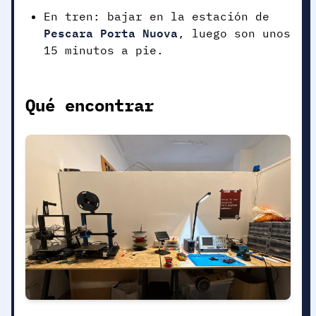
En tren: bajar en la estación de
Pescara Porta Nuova
, luego son unos
15 minutos a pie.
Qué encontrar