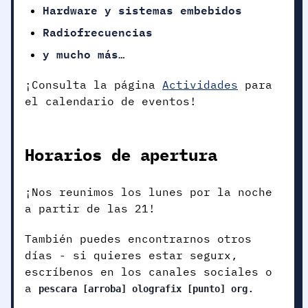
Hardware y sistemas embebidos
Radiofrecuencias
y mucho más…
¡Consulta la página
Actividades
para
el calendario de eventos!
Horarios de apertura
¡Nos reunimos los lunes por la noche
a partir de las 21!
También puedes encontrarnos otros
días - si quieres estar segurx,
escríbenos en los canales sociales o
a
.
pescara [arroba] olografix [punto] org