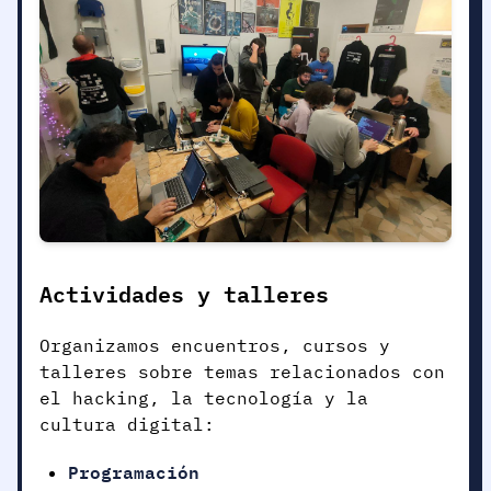
Actividades y talleres
Organizamos encuentros, cursos y
talleres sobre temas relacionados con
el hacking, la tecnología y la
cultura digital:
Programación