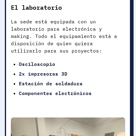
El laboratorio
La sede está equipada con un
laboratorio para electrónica y
making. Todo el equipamiento está a
disposición de quien quiera
utilizarlo para sus proyectos:
Osciloscopio
2x impresoras 3D
Estación de soldadura
Componentes electrónicos