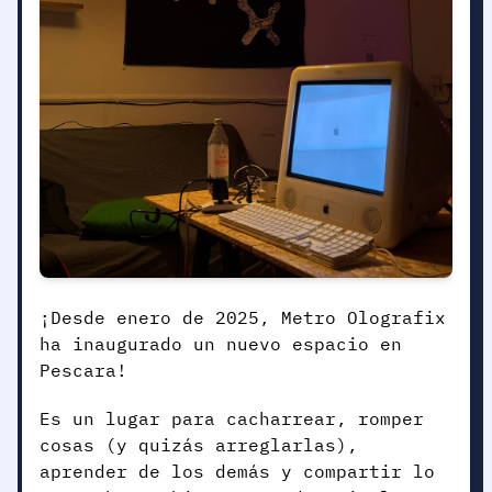
¡Desde enero de 2025, Metro Olografix
ha inaugurado un nuevo espacio en
Pescara!
Es un lugar para cacharrear, romper
cosas (y quizás arreglarlas),
aprender de los demás y compartir lo