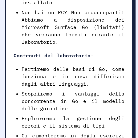
installato.
Non hai un PC? Non preoccuparti!
Abbiamo a disposizione dei
Microsoft Surface Go (limitati)
che verranno forniti durante il
laboratorio.
Contenuti del laboratorio
:
Partiremo dalle basi di Go, come
funziona e in cosa differisce
dagli altri linguaggi.
Scopriremo i vantaggi della
concorrenza in Go e il modello
delle goroutine
Esploreremo la gestione degli
errori e il sistema di tipi
Ci cimenteremo in degli esercizi