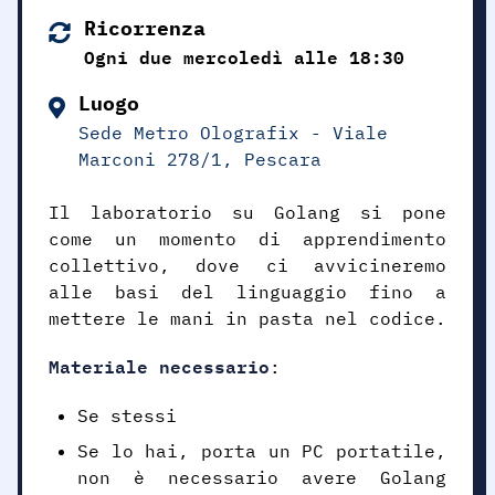
Ricorrenza
Ogni due mercoledì alle 18:30
Luogo
Sede Metro Olografix - Viale
Marconi 278/1, Pescara
Il laboratorio su Golang si pone
come un momento di apprendimento
collettivo, dove ci avvicineremo
alle basi del linguaggio fino a
mettere le mani in pasta nel codice.
Materiale necessario
:
Se stessi
Se lo hai, porta un PC portatile,
non è necessario avere Golang