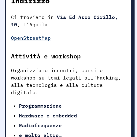
Indirizzo
Via Ed Arco Cirillo,
Ci troviamo in
10
, L’Aquila.
OpenStreetMap
Attività e workshop
Organizziamo incontri, corsi e
workshop su temi legati all’hacking,
alla tecnologia e alla cultura
digitale:
Programmazione
Hardware e embedded
Radiofrequenze
e molto altro…