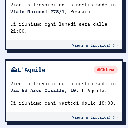
Vieni a trovarci nella nostra sede in
Viale Marconi 278/1
, Pescara.
Ci riuniamo ogni lunedì sera dalle
21:00.
Vieni a trovarci! >>
⛰️
L'Aquila
Chiusa
Vieni a trovarci nella nostra sede in
Via Ed Arco Cirillo, 10
, L'Aquila.
Ci riuniamo ogni martedì dalle 18:00.
Vieni a trovarci! >>