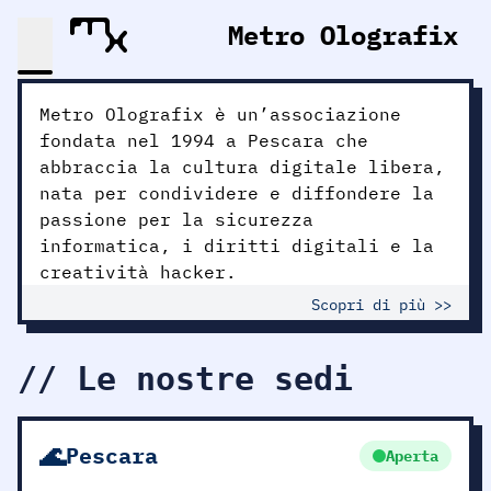
Metro Olografix
Metro Olografix è un’associazione
fondata nel 1994 a Pescara che
abbraccia la cultura digitale libera,
nata per condividere e diffondere la
passione per la sicurezza
informatica, i diritti digitali e la
creatività hacker.
Scopri di più >>
// Le nostre sedi
🌊
Pescara
Aperta