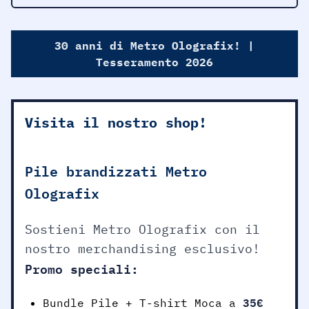
30 anni di Metro Olografix! |
Tesseramento 2026
Visita il nostro shop!
Pile brandizzati Metro
Olografix
Sostieni Metro Olografix con il
nostro merchandising esclusivo!
Promo speciali:
35€
Bundle Pile + T-shirt Moca a