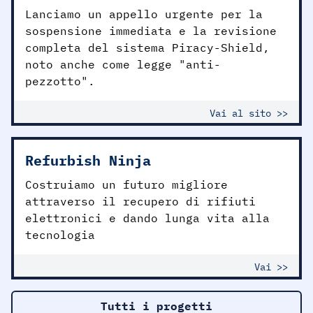
Lanciamo un appello urgente per la
sospensione immediata e la revisione
completa del sistema Piracy-Shield,
noto anche come legge "anti-
pezzotto".
Vai al sito >>
Refurbish Ninja
Costruiamo un futuro migliore
attraverso il recupero di rifiuti
elettronici e dando lunga vita alla
tecnologia
Vai >>
Tutti i progetti